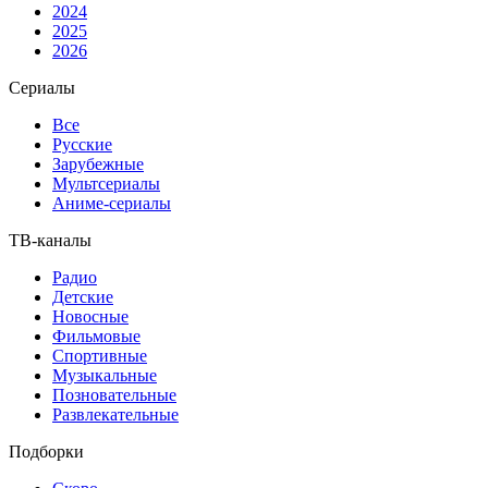
2024
2025
2026
Сериалы
Все
Русские
Зарубежные
Мультсериалы
Аниме-сериалы
ТВ-каналы
Радио
Детские
Новосные
Фильмовые
Спортивные
Музыкальные
Позновательные
Развлекательные
Подборки