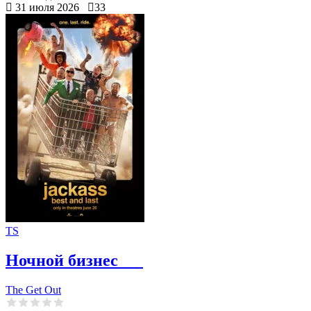
31 июля 2026
33
TS
Ночной бизнес
The Get Out