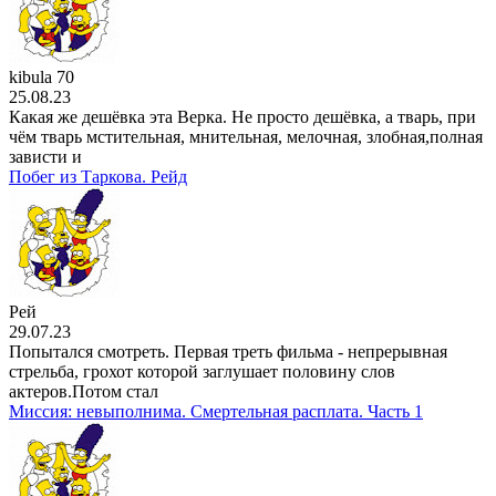
kibula 70
25.08.23
Какая же дешёвка эта Верка. Не просто дешёвка, а тварь, при
чём тварь мстительная, мнительная, мелочная, злобная,полная
зависти и
Побег из Таркова. Рейд
Рей
29.07.23
Попытался смотреть. Первая треть фильма - непрерывная
стрельба, грохот которой заглушает половину слов
актеров.Потом стал
Миссия: невыполнима. Смертельная расплата. Часть 1