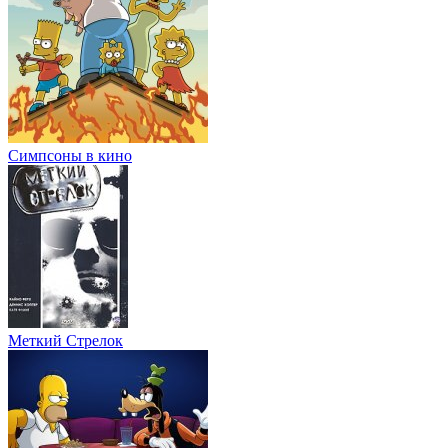
Симпсоны в кино
Меткий Стрелок