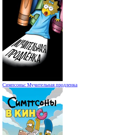
Симпсоны: Мучительная продленка