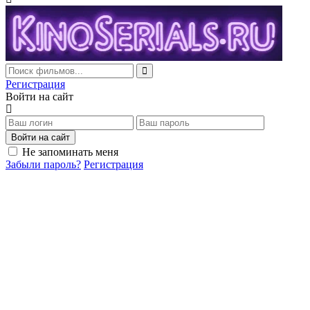
Регистрация
Войти на сайт
Войти на сайт
Не запоминать меня
Забыли пароль?
Регистрация