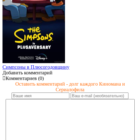
Симпсоны в Плюсогодовщину
Добавить комментарий
Комментариев (0)
Оставить комментарий - долг каждого Киномана и
Сериалофила