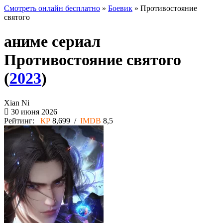
Смотреть онлайн бесплатно
»
Боевик
» Противостояние
святого
аниме сериал
Противостояние святого
(
2023
)
Xian Ni
30 июня 2026
Рейтинг:
КР
8,699 /
IMDB
8,5