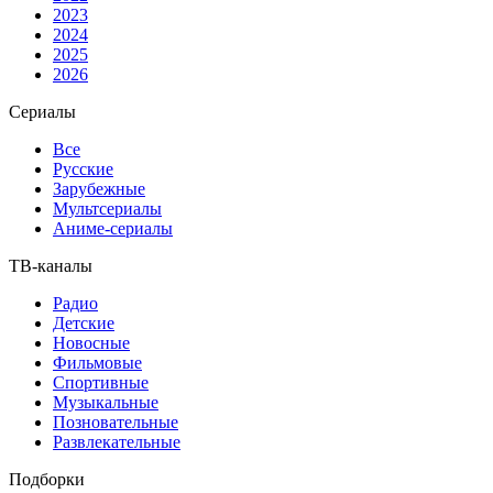
2023
2024
2025
2026
Сериалы
Все
Русские
Зарубежные
Мультсериалы
Аниме-сериалы
ТВ-каналы
Радио
Детские
Новосные
Фильмовые
Спортивные
Музыкальные
Позновательные
Развлекательные
Подборки