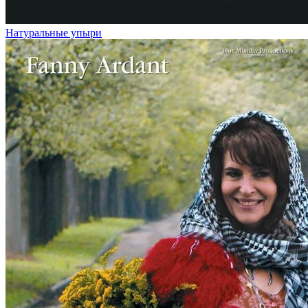
Натуральные упыри