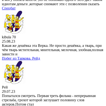
идиотам деньги ,которые снимают эти с позволения сказать
Спецбат
kibula 70
25.08.23
Какая же дешёвка эта Верка. Не просто дешёвка, а тварь, при
чём тварь мстительная, мнительная, мелочная, злобная,полная
зависти и
Побег из Таркова. Рейд
Рей
29.07.23
Попытался смотреть. Первая треть фильма - непрерывная
стрельба, грохот которой заглушает половину слов
актеров.Потом стал