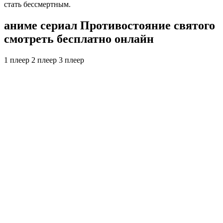
стать бессмертным.
аниме сериал Противостояние святого
смотреть бесплатно онлайн
1 плеер
2 плеер
3 плеер