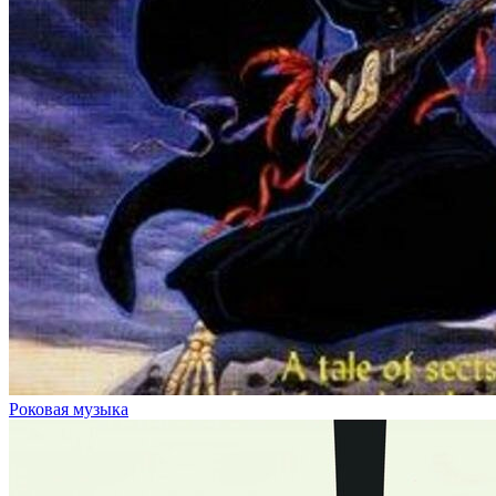
Роковая музыка