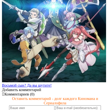
Восьмой сын? Да вы шутите!
Добавить комментарий
Комментариев (0)
Оставить комментарий - долг каждого Киномана и
Сериалофила