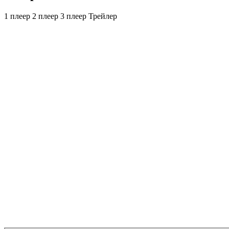
1 плеер
2 плеер
3 плеер
Трейлер