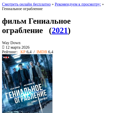
Смотреть онлайн бесплатно
»
Рекомендуем к просмотру:
»
Гениальное ограбление
фильм Гениальное
ограбление (
2021
)
Way Down
12 марта 2026
Рейтинг:
КР
6,4 /
IMDB
6,4