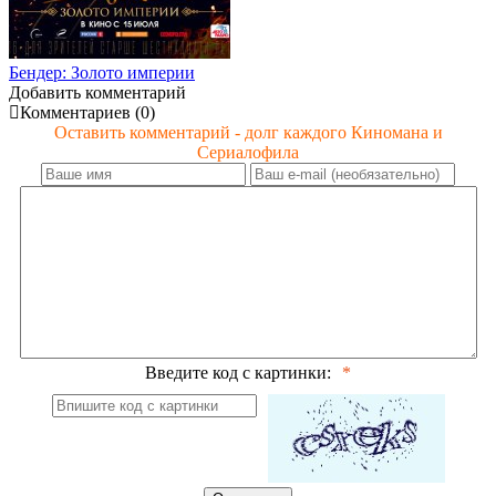
Бендер: Золото империи
Добавить комментарий
Комментариев (0)
Оставить комментарий - долг каждого Киномана и
Сериалофила
Введите код с картинки: