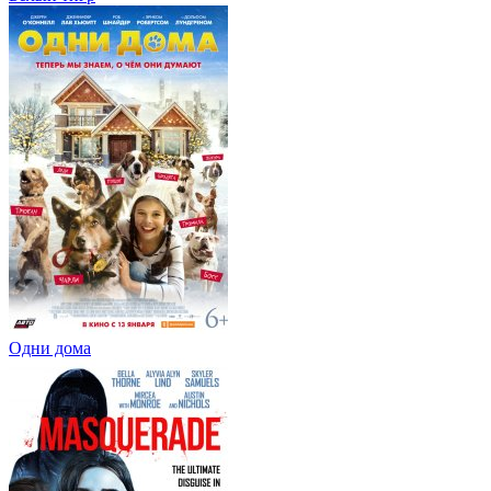
Одни дома