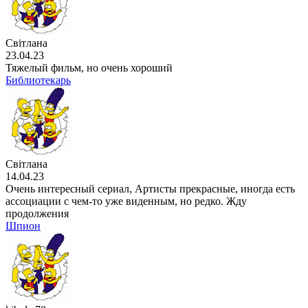
Світлана
23.04.23
Тяжелый фильм, но очень хороший
Библиотекарь
Світлана
14.04.23
Очень интересный сериал, Артисты прекрасные, иногда есть
ассоциации с чем-то уже виденным, но редко. Жду
продолжения
Шпион