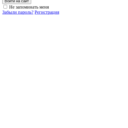
Войти на сайт
Не запоминать меня
Забыли пароль?
Регистрация