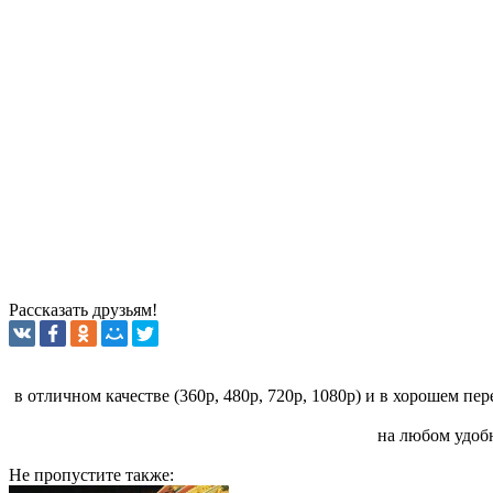
Рассказать друзьям!
в отличном качестве (360p, 480p, 720p, 1080p) и в хорошем пе
на любом удобн
Не пропустите
также: