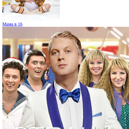
Мама в 16