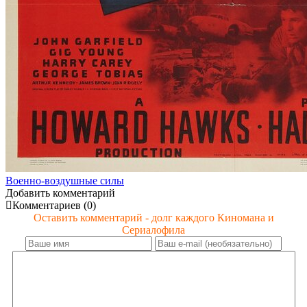
Военно-воздушные силы
Добавить комментарий
Комментариев (0)
Оставить комментарий - долг каждого Киномана и
Сериалофила