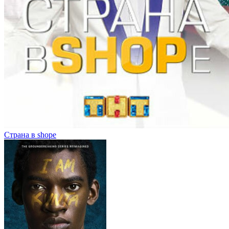
Страна в shope