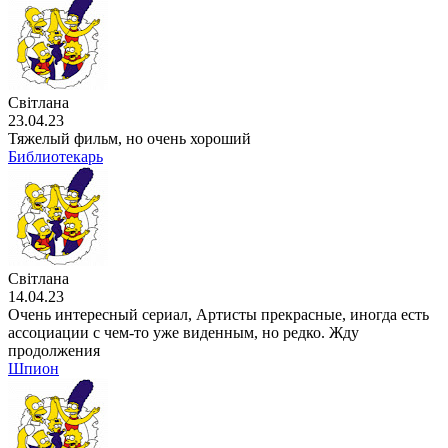
Світлана
23.04.23
Тяжелый фильм, но очень хороший
Библиотекарь
Світлана
14.04.23
Очень интересный сериал, Артисты прекрасные, иногда есть
ассоциации с чем-то уже виденным, но редко. Жду
продолжения
Шпион