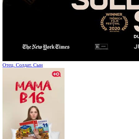
Отец. Солдат. Сын