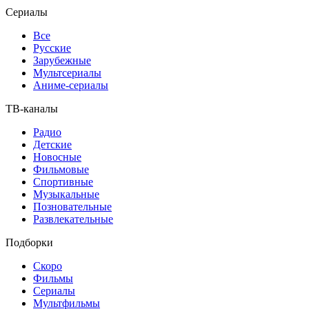
Сериалы
Все
Русские
Зарубежные
Мультсериалы
Аниме-сериалы
ТВ-каналы
Радио
Детские
Новосные
Фильмовые
Спортивные
Музыкальные
Позновательные
Развлекательные
Подборки
Скоро
Фильмы
Сериалы
Мультфильмы