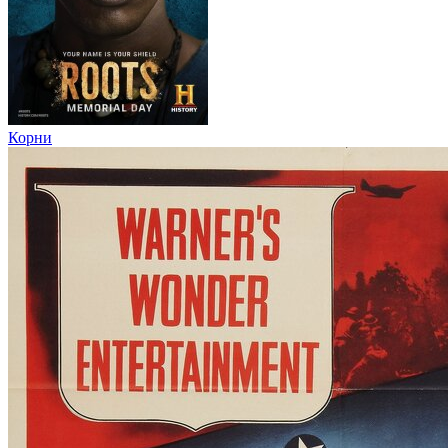
Корни