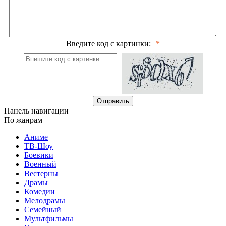
Введите код с картинки:
Отправить
Панель навигации
По жанрам
Аниме
ТВ-Шоу
Боевики
Военный
Вестерны
Драмы
Комедии
Мелодрамы
Семейный
Мультфильмы