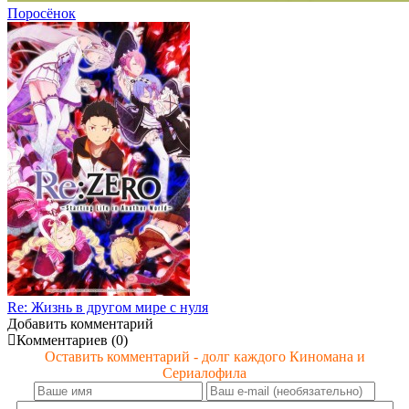
Поросёнок
Re: Жизнь в другом мире с нуля
Добавить комментарий
Комментариев (0)
Оставить комментарий - долг каждого Киномана и
Сериалофила