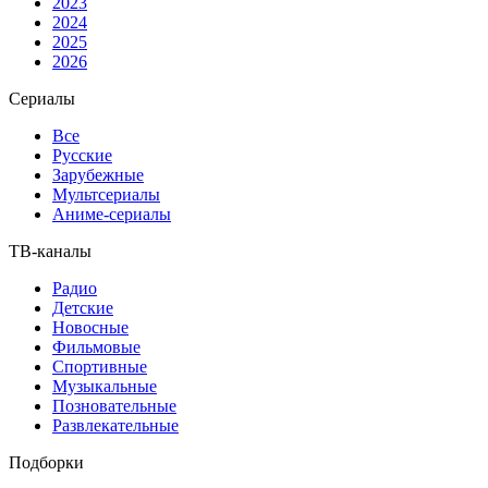
2023
2024
2025
2026
Сериалы
Все
Русские
Зарубежные
Мультсериалы
Аниме-сериалы
ТВ-каналы
Радио
Детские
Новосные
Фильмовые
Спортивные
Музыкальные
Позновательные
Развлекательные
Подборки