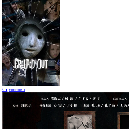
Страшилки