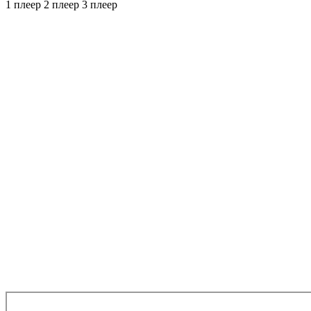
1 плеер
2 плеер
3 плеер