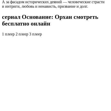
А за фасадом исторических деяний — человеческие страсти
и интриги, любовь и ненависть, призвание и долг.
сериал Основание: Орхан смотреть
бесплатно онлайн
1 плеер
2 плеер
3 плеер