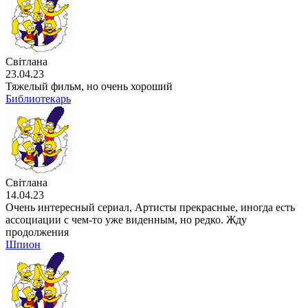
Світлана
23.04.23
Тяжелый фильм, но очень хороший
Библиотекарь
Світлана
14.04.23
Очень интересный сериал, Артисты прекрасные, иногда есть
ассоциации с чем-то уже виденным, но редко. Жду
продолжения
Шпион