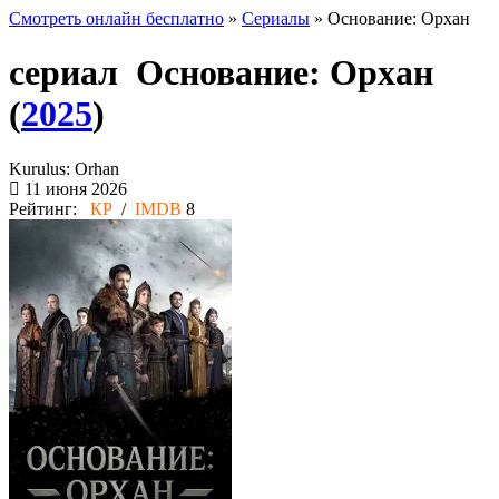
Смотреть онлайн бесплатно
»
Сериалы
» Основание: Орхан
сериал Основание: Орхан
(
2025
)
Kurulus: Orhan
11 июня 2026
Рейтинг:
КР
/
IMDB
8