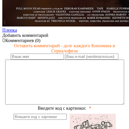
Пленка
Добавить комментарий
Комментариев (0)
Оставить комментарий - долг каждого Киномана и
Сериалофила
Введите код с картинки: