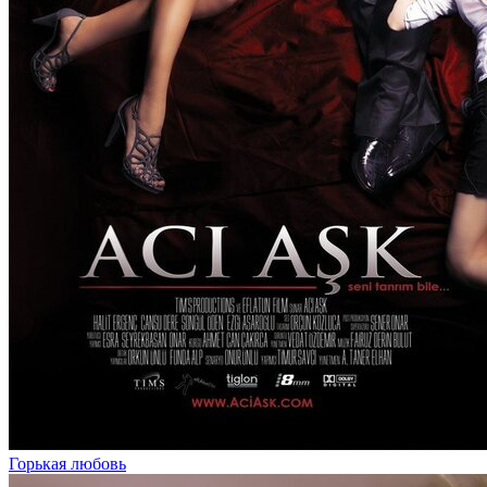
Горькая любовь