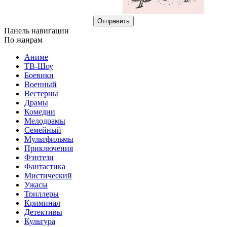
Отправить
Панель навигации
По жанрам
Аниме
ТВ-Шоу
Боевики
Военный
Вестерны
Драмы
Комедии
Мелодрамы
Семейный
Мультфильмы
Приключения
Фэнтези
Фантастика
Мистический
Ужасы
Триллеры
Криминал
Детективы
Культура