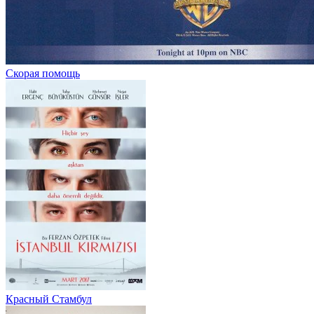
Скорая помощь
Красный Стамбул