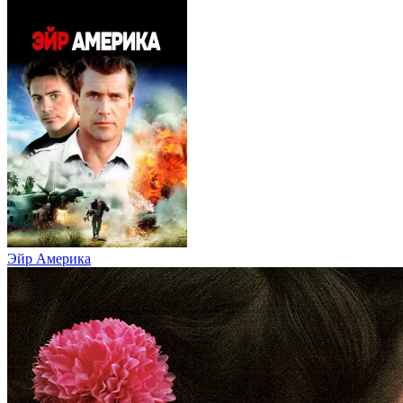
Эйр Америка