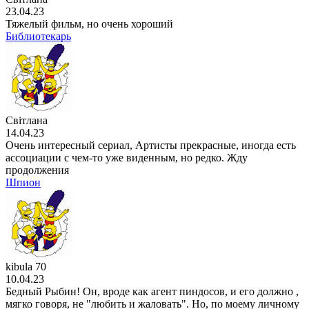
23.04.23
Тяжелый фильм, но очень хороший
Библиотекарь
Світлана
14.04.23
Очень интересный сериал, Артисты прекрасные, иногда есть
ассоциации с чем-то уже виденным, но редко. Жду
продолжения
Шпион
kibula 70
10.04.23
Бедный Рыбин! Он, вроде как агент пиндосов, и его должно ,
мягко говоря, не "любить и жаловать". Но, по моему личному