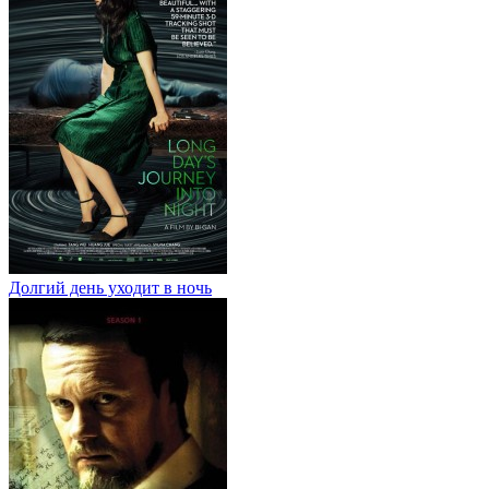
Долгий день уходит в ночь