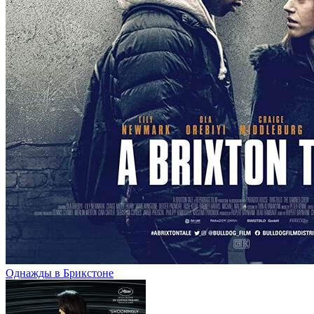
Однажды в Брикстоне