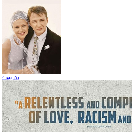
Свадьба