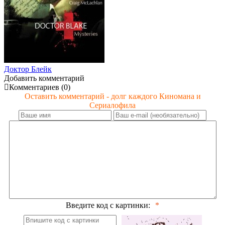
Доктор Блейк
Добавить комментарий
Комментариев (0)
Оставить комментарий - долг каждого Киномана и
Сериалофила
Введите код с картинки: