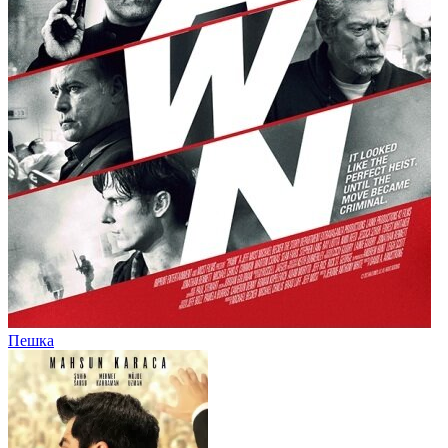
Пешка