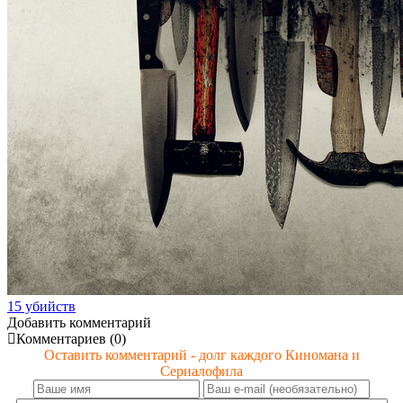
15 убийств
Добавить комментарий
Комментариев (0)
Оставить комментарий - долг каждого Киномана и
Сериалофила