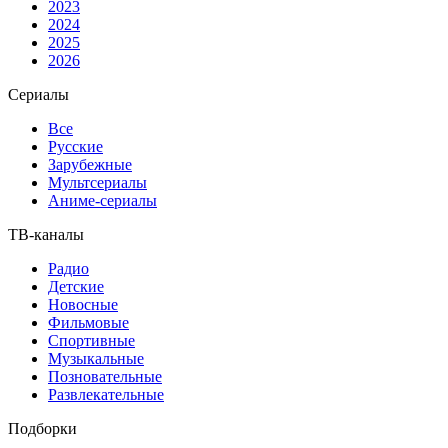
2023
2024
2025
2026
Сериалы
Все
Русские
Зарубежные
Мультсериалы
Аниме-сериалы
ТВ-каналы
Радио
Детские
Новосные
Фильмовые
Спортивные
Музыкальные
Позновательные
Развлекательные
Подборки