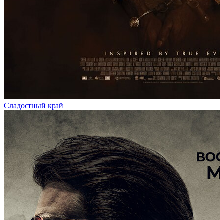
Сладостный край