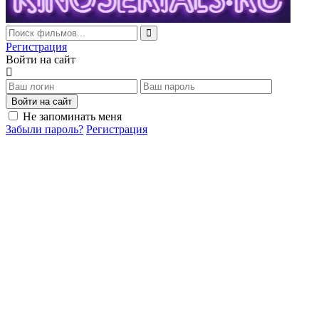
Регистрация
Войти на сайт
Войти на сайт
Не запоминать меня
Забыли пароль?
Регистрация