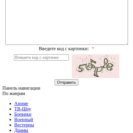
Введите код с картинки:
Отправить
Панель навигации
По жанрам
Аниме
ТВ-Шоу
Боевики
Военный
Вестерны
Драмы