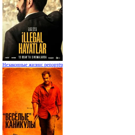
Незаконные жизни: репортёр