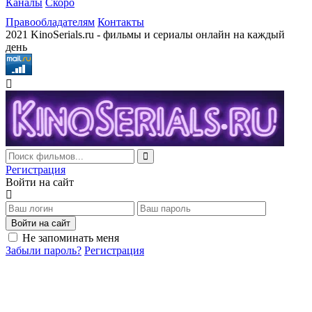
Каналы
Скоро
Правообладателям
Контакты
2021 KinoSerials.ru - фильмы и сериалы онлайн на каждый
день
Регистрация
Войти на сайт
Войти на сайт
Не запоминать меня
Забыли пароль?
Регистрация