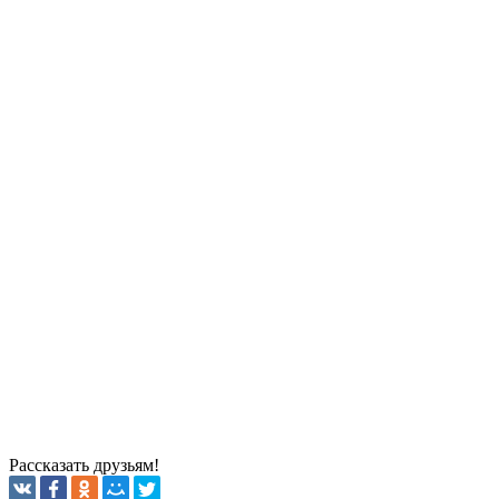
Рассказать друзьям!