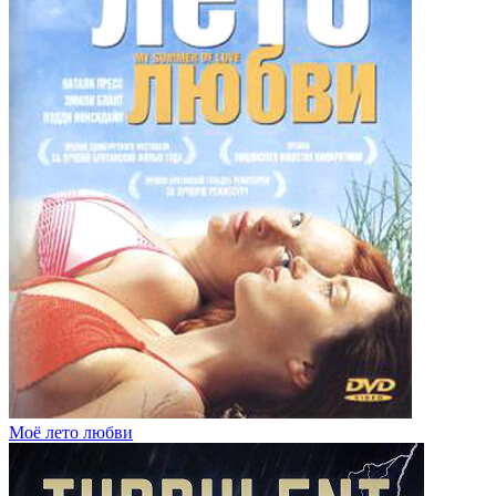
Моё лето любви