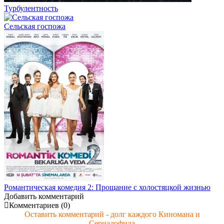
Турбулентность
Сельская госпожа
Романтическая комедия 2: Прощание с холостяцкой жизнью
Добавить комментарий
Комментариев (0)
Оставить комментарий - долг каждого Киномана и
Сериалофила