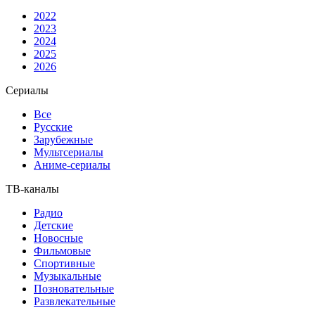
2022
2023
2024
2025
2026
Сериалы
Все
Русские
Зарубежные
Мультсериалы
Аниме-сериалы
ТВ-каналы
Радио
Детские
Новосные
Фильмовые
Спортивные
Музыкальные
Позновательные
Развлекательные