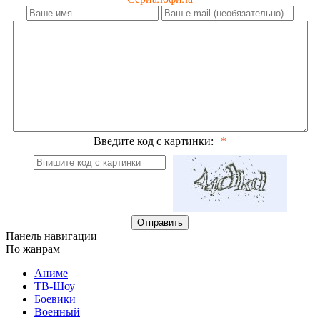
Введите код с картинки:
Отправить
Панель навигации
По жанрам
Аниме
ТВ-Шоу
Боевики
Военный