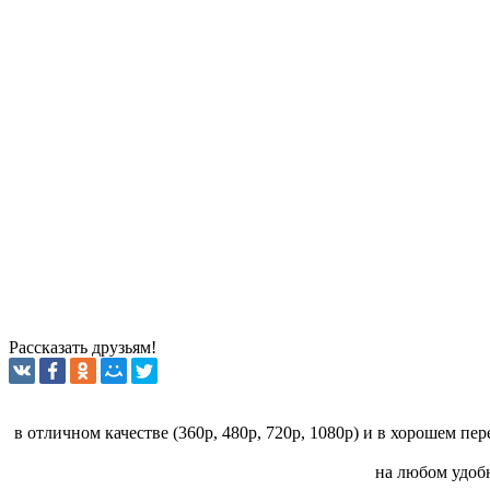
Рассказать друзьям!
в отличном качестве (360p, 480p, 720p, 1080p) и в хорошем пе
на любом удобн