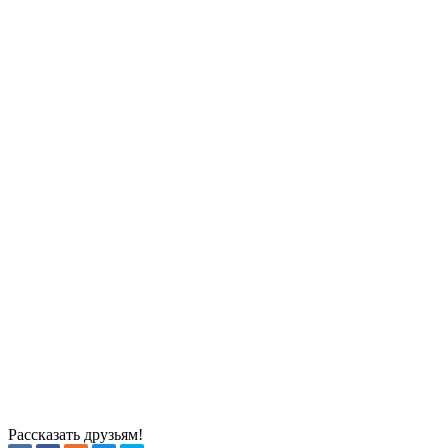
Рассказать друзьям!