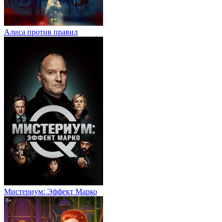
Алиса против правил
Мистериум: Эффект Марко