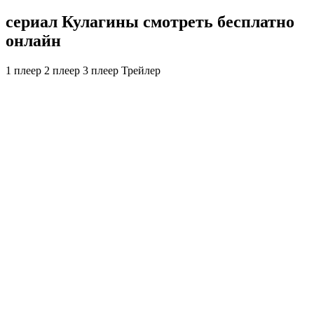
сериал Кулагины смотреть бесплатно
онлайн
1 плеер
2 плеер
3 плеер
Трейлер