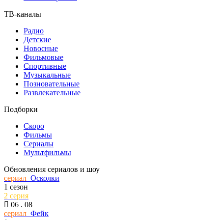
ТВ-каналы
Радио
Детские
Новосные
Фильмовые
Спортивные
Музыкальные
Позновательные
Развлекательные
Подборки
Скоро
Фильмы
Сериалы
Мультфильмы
Обновления сериалов и шоу
сериал
Осколки
1 сезон
2 серия
06 . 08
сериал
Фейк