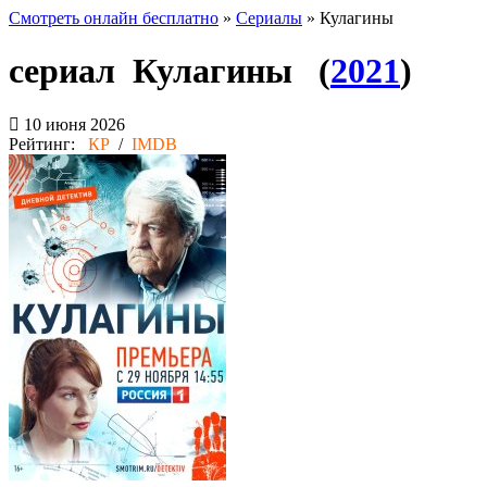
Смотреть онлайн бесплатно
»
Сериалы
» Кулагины
сериал Кулагины (
2021
)
10 июня 2026
Рейтинг:
КР
/
IMDB