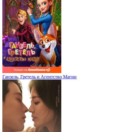
Ганзель, Гретель и Агентство Магии