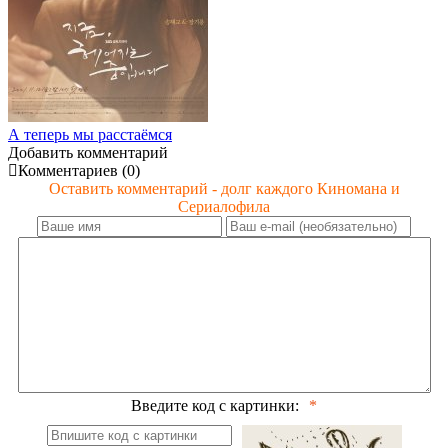
А теперь мы расстаёмся
Добавить комментарий
Комментариев (0)
Оставить комментарий - долг каждого Киномана и
Сериалофила
Введите код с картинки: