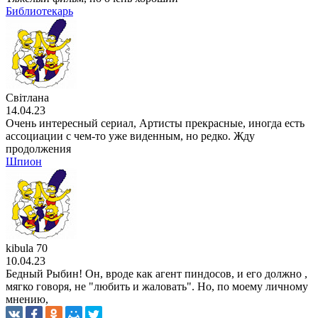
Библиотекарь
Світлана
14.04.23
Очень интересный сериал, Артисты прекрасные, иногда есть
ассоциации с чем-то уже виденным, но редко. Жду
продолжения
Шпион
kibula 70
10.04.23
Бедный Рыбин! Он, вроде как агент пиндосов, и его должно ,
мягко говоря, не "любить и жаловать". Но, по моему личному
мнению,