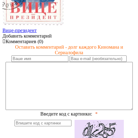
Вице-президент
Добавить комментарий
Комментариев (0)
Оставить комментарий - долг каждого Киномана и
Сериалофила
Введите код с картинки: