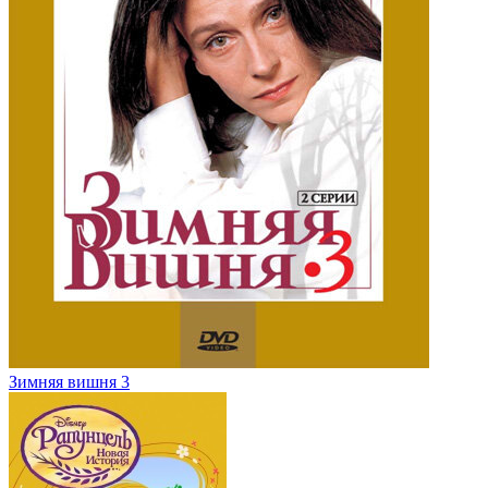
Зимняя вишня 3