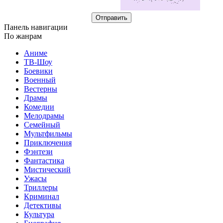
Отправить
Панель навигации
По жанрам
Аниме
ТВ-Шоу
Боевики
Военный
Вестерны
Драмы
Комедии
Мелодрамы
Семейный
Мультфильмы
Приключения
Фэнтези
Фантастика
Мистический
Ужасы
Триллеры
Криминал
Детективы
Культура