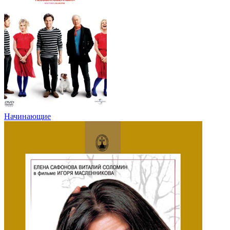
Начинающие