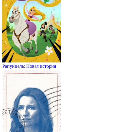
Рапунцель: Новая история