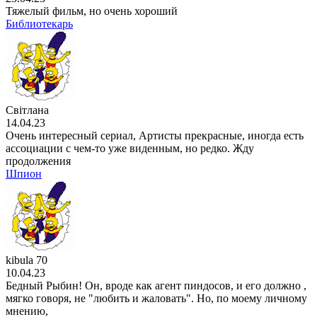
Тяжелый фильм, но очень хороший
Библиотекарь
Світлана
14.04.23
Очень интересный сериал, Артисты прекрасные, иногда есть
ассоциации с чем-то уже виденным, но редко. Жду
продолжения
Шпион
kibula 70
10.04.23
Бедный Рыбин! Он, вроде как агент пиндосов, и его должно ,
мягко говоря, не "любить и жаловать". Но, по моему личному
мнению,